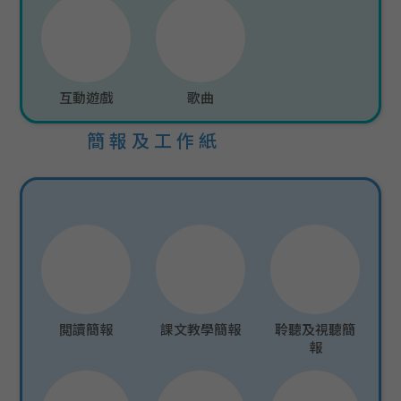
互動遊戲
歌曲
簡報及工作紙
閲讀簡報
課文教學簡報
聆聽及視聽簡
報