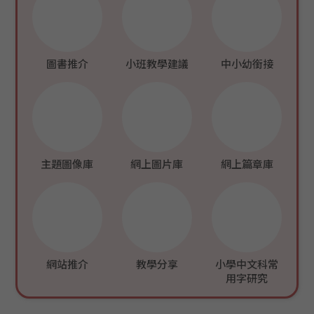
圖書推介
小班教學建議
中小幼銜接
主題圖像庫
網上圖片庫
網上篇章庫
網站推介
教學分享
小學中文科常
用字研究